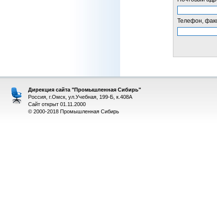
Телефон, факс
Дирекция сайта "Промышленная Сибирь"
Россия, г.Омск, ул.Учебная, 199-Б, к.408А
Сайт открыт 01.11.2000
© 2000-2018 Промышленная Сибирь