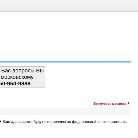
 Вас вопросы Вы
 московскому
50-950-9888
Вернуться к списку
. В Ваш адрес также будут отправлены по федеральной почте оригиналы