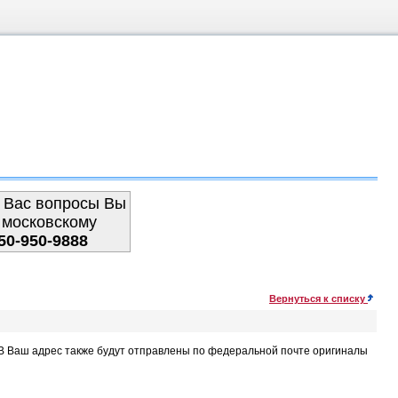
 Вас вопросы Вы
 московскому
50-950-9888
Вернуться к списку
. В Ваш адрес также будут отправлены по федеральной почте оригиналы