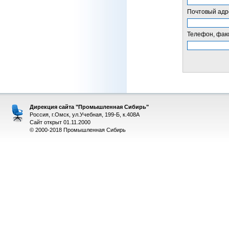
Почтовый адре
Телефон, факс
Дирекция сайта "Промышленная Сибирь"
Россия, г.Омск, ул.Учебная, 199-Б, к.408А
Сайт открыт 01.11.2000
© 2000-2018 Промышленная Сибирь