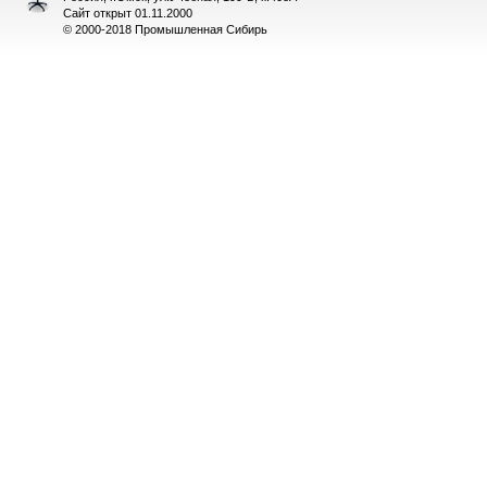
Сайт открыт 01.11.2000
© 2000-2018 Промышленная Сибирь