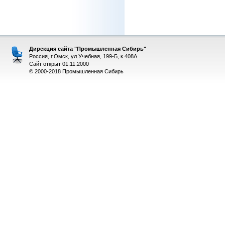
Дирекция сайта "Промышленная Сибирь"
Россия, г.Омск, ул.Учебная, 199-Б, к.408А
Сайт открыт 01.11.2000
© 2000-2018 Промышленная Сибирь