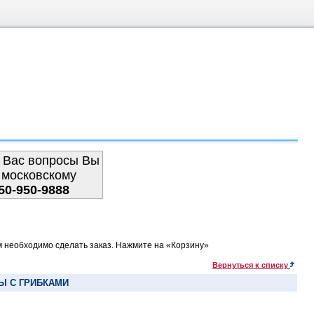
 Вас вопросы Вы
 московскому
50-950-9888
м необходимо сделать заказ. Нажмите на «Корзину»
Вернуться к списку
Ы С ГРИБКАМИ