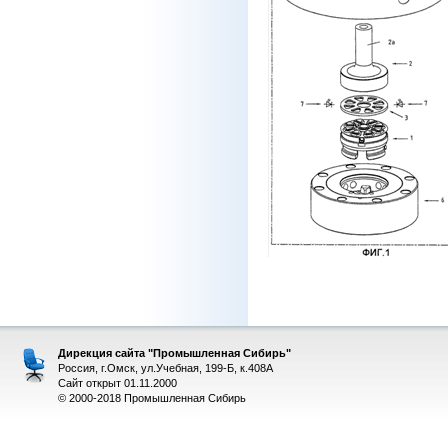
Дирекция сайта "Промышленная Сибирь"
Россия, г.Омск, ул.Учебная, 199-Б, к.408А
Сайт открыт 01.11.2000
© 2000-2018 Промышленная Сибирь