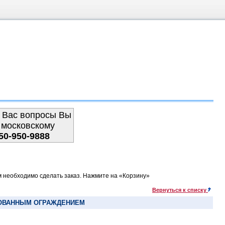
 Вас вопросы Вы
 московскому
50-950-9888
м необходимо сделать заказ. Нажмите на «Корзину»
Вернуться к списку
ОВАННЫМ ОГРАЖДЕНИЕМ