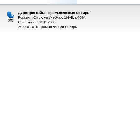
Дирекция сайта "Промышленная Сибирь"
Россия, г.Омск, ул.Учебная, 199-Б, к.408А
Сайт открыт 01.11.2000
© 2000-2018 Промышленная Сибирь